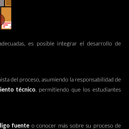
decuadas, es posible integrar el desarrollo de
ista del proceso, asumiendo la responsabilidad de
iento técnico
, permitiendo que los estudiantes
digo fuente
o conocer más sobre su proceso de