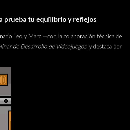
prueba tu equilibrio y reflejos
umnado Leo y Marc —con la colaboración técnica de
plinar de Desarrollo de Videojuegos
, y destaca por