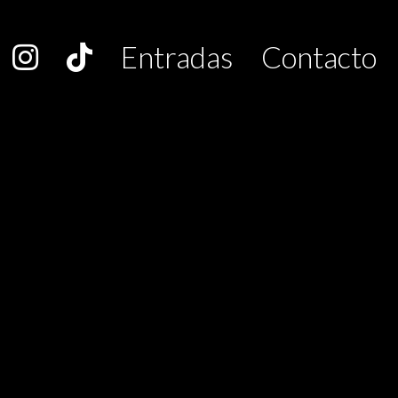
Entradas
Contacto