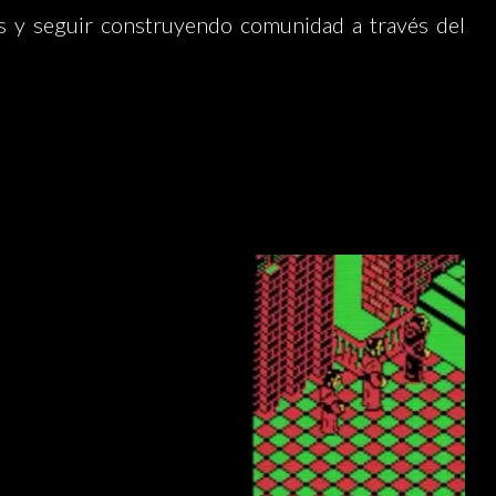
as y seguir construyendo comunidad a través del