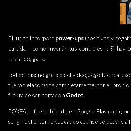
El juego incorpora
power-ups
(positivos y negat
partida —como invertir tus controles—. Si hay 
resistido, gana.
Todo el diseño gráfico del videojuego fue realiza
fueron elaborados completamente por el propio
futura de ser portado a
Godot
.
BOXFALL fue publicado en Google Play con gran 
surgir del entorno educativo cuando se potencia la 