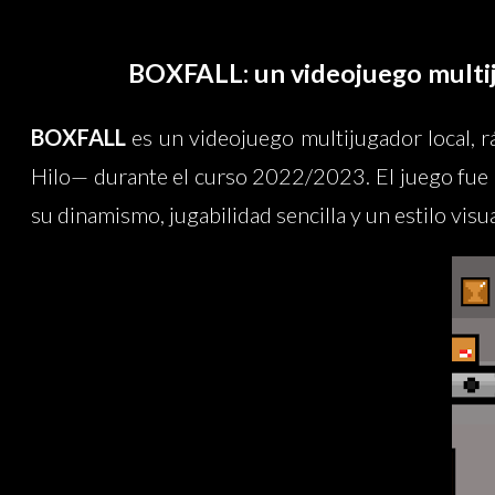
BOXFALL: un videojuego multiju
BOXFALL
es un videojuego multijugador local, r
Hilo— durante el curso 2022/2023. El juego fue
su dinamismo, jugabilidad sencilla y un estilo visu