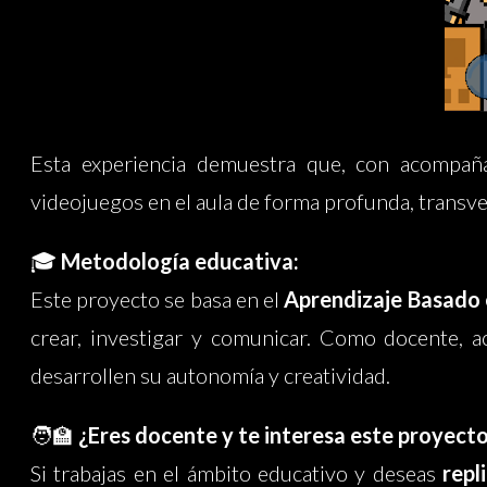
Esta experiencia demuestra que, con acompañam
videojuegos en el aula de forma profunda, transve
🎓
Metodología educativa:
Este proyecto se basa en el
Aprendizaje Basado 
crear, investigar y comunicar. Como docente,
desarrollen su autonomía y creatividad.
🧑‍🏫
¿Eres docente y te interesa este proyect
Si trabajas en el ámbito educativo y deseas
repl