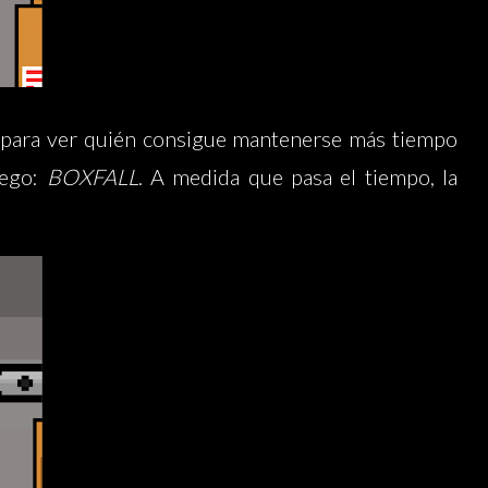
o para ver quién consigue mantenerse más tiempo
uego:
BOXFALL
. A medida que pasa el tiempo, la