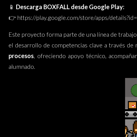
📱
Descarga BOXFALL desde Google Play:
👉
https://play.google.com/store/apps/details?
Este proyecto forma parte de una línea de trabaj
el desarrollo de competencias clave a través de
procesos
, ofreciendo apoyo técnico, acompañam
alumnado.