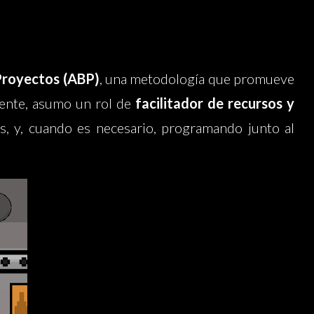
Proyectos (ABP)
, una metodología que promueve
ocente, asumo un rol de
facilitador de recursos y
s, y, cuando es necesario, programando junto al